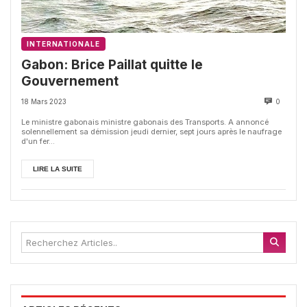
INTERNATIONALE
Gabon: Brice Paillat quitte le
Gouvernement
18 Mars 2023
0
Le ministre gabonais ministre gabonais des Transports. A annoncé
solennellement sa démission jeudi dernier, sept jours après le naufrage
d'un fer...
LIRE LA SUITE