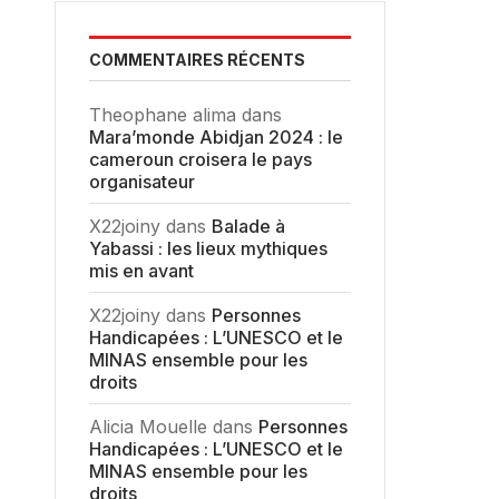
COMMENTAIRES RÉCENTS
Theophane alima
dans
Mara’monde Abidjan 2024 : le
cameroun croisera le pays
organisateur
X22joiny
dans
Balade à
Yabassi : les lieux mythiques
mis en avant
X22joiny
dans
Personnes
Handicapées : L’UNESCO et le
MINAS ensemble pour les
droits
Alicia Mouelle
dans
Personnes
Handicapées : L’UNESCO et le
MINAS ensemble pour les
droits