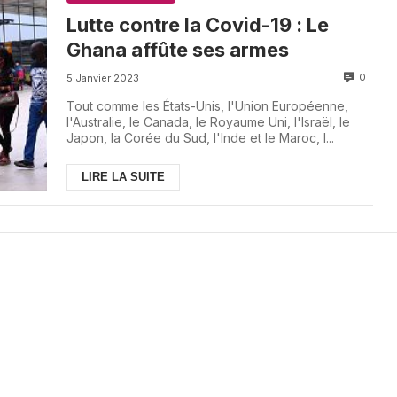
Lutte contre la Covid-19 : Le
Ghana affûte ses armes
0
5 Janvier 2023
Tout comme les États-Unis, l'Union Européenne,
l'Australie, le Canada, le Royaume Uni, l'Israël, le
Japon, la Corée du Sud, l'Inde et le Maroc, l...
LIRE LA SUITE