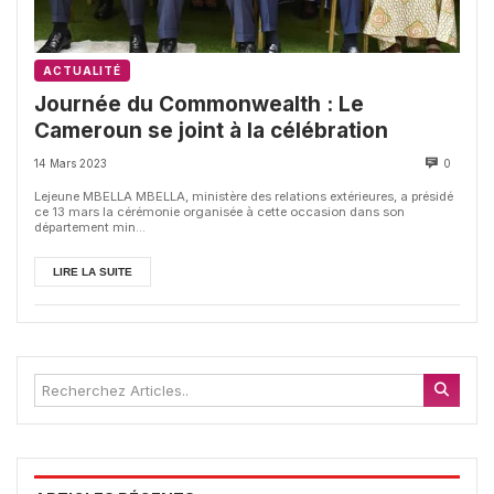
ACTUALITÉ
Journée du Commonwealth : Le
Cameroun se joint à la célébration
14 Mars 2023
0
Lejeune MBELLA MBELLA, ministère des relations extérieures, a présidé
ce 13 mars la cérémonie organisée à cette occasion dans son
département min...
LIRE LA SUITE