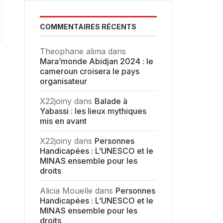
COMMENTAIRES RÉCENTS
Theophane alima
dans
Mara’monde Abidjan 2024 : le
cameroun croisera le pays
organisateur
X22joiny
dans
Balade à
Yabassi : les lieux mythiques
mis en avant
X22joiny
dans
Personnes
Handicapées : L’UNESCO et le
MINAS ensemble pour les
droits
Alicia Mouelle
dans
Personnes
Handicapées : L’UNESCO et le
MINAS ensemble pour les
droits