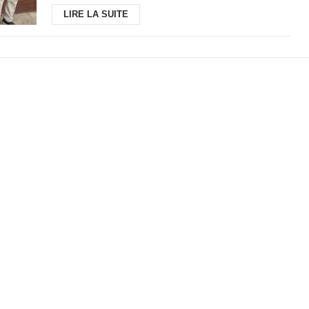
LIRE LA SUITE