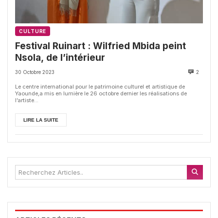
CULTURE
Festival Ruinart : Wilfried Mbida peint
Nsola, de l’intérieur
30 Octobre 2023
2
Le centre international pour le patrimoine culturel et artistique de
Yaounde,a mis en lumière le 26 octobre dernier les réalisations de
l’artiste...
LIRE LA SUITE