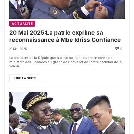
ACTUALITÉ
20 Mai 2025:La patrie exprime sa
reconnaissance à Mbe Idriss Confiance
21 Mai 2025
0
Le président de la République a élevé ce jeune cadre en service au
ministère des Finances au grade de Chevalier de l’ordre national de la
valeur,...
LIRE LA SUITE