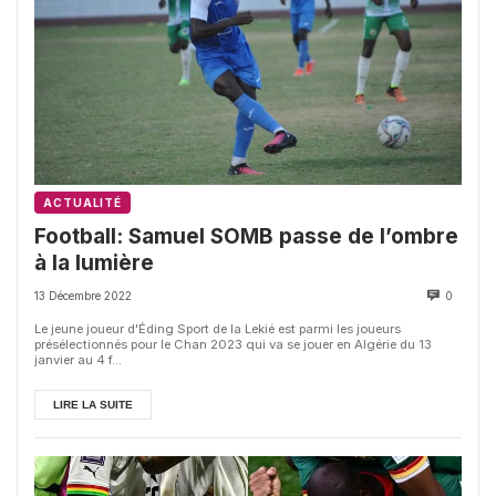
ACTUALITÉ
Football: Samuel SOMB passe de l’ombre
à la lumière
13 Décembre 2022
0
Le jeune joueur d'Éding Sport de la Lekié est parmi les joueurs
présélectionnés pour le Chan 2023 qui va se jouer en Algérie du 13
janvier au 4 f...
LIRE LA SUITE