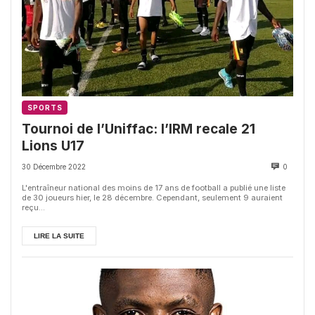
SPORTS
Tournoi de l’Uniffac: l’IRM recale 21
Lions U17
30 Décembre 2022
0
L'entraîneur national des moins de 17 ans de football a publié une liste
de 30 joueurs hier, le 28 décembre. Cependant, seulement 9 auraient
reçu...
LIRE LA SUITE