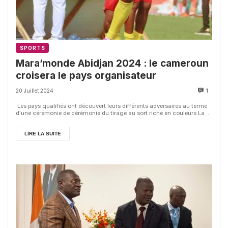
SPORTS
Mara’monde Abidjan 2024 : le cameroun
croisera le pays organisateur
20 Juillet 2024
1
Les pays qualifiés ont découvert leurs différents adversaires au terme
d'une cérémonie de cérémonie du tirage au sort riche en couleurs La ...
LIRE LA SUITE