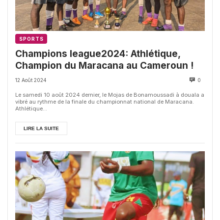
SPORTS
Champions league2024: Athlétique,
Champion du Maracana au Cameroun !
12 Août 2024
0
Le samedi 10 août 2024 dernier, le Mojas de Bonamoussadi à douala a
vibré au rythme de la finale du championnat national de Maracana.
Athlétique...
LIRE LA SUITE