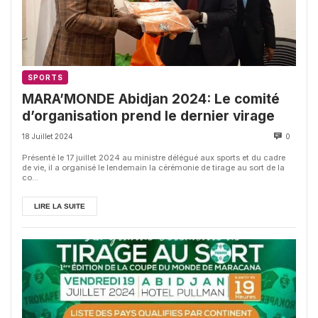
SPORTS
MARA’MONDE Abidjan 2024: Le comité
d’organisation prend le dernier virage
18 Juillet 2024
0
Présenté le 17 juillet 2024 au ministre délégué aux sports et du cadre
de vie, il a organisé le lendemain la cérémonie de tirage au sort de la
co...
LIRE LA SUITE