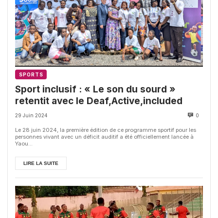
SPORTS
Sport inclusif : « Le son du sourd »
retentit avec le Deaf,Active,included
29 Juin 2024
0
Le 28 juin 2024, la première édition de ce programme sportif pour les
personnes vivant avec un déficit auditif a été officiellement lancée à
Yaou...
LIRE LA SUITE