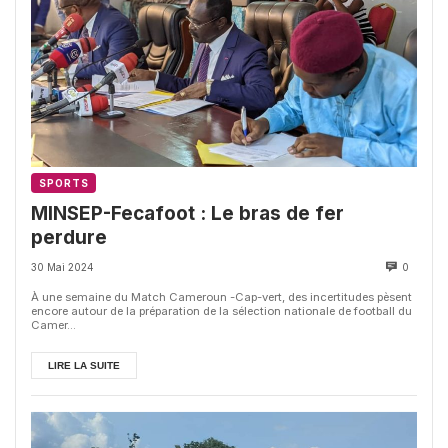
SPORTS
MINSEP-Fecafoot : Le bras de fer
perdure
30 Mai 2024
0
À une semaine du Match Cameroun -Cap-vert, des incertitudes pèsent
encore autour de la préparation de la sélection nationale de football du
Camer...
LIRE LA SUITE