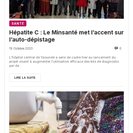
SANTÉ
Hépatite C : Le Minsanté met l’accent sur
l’auto-dépistage
19 Octobre 2023
0
L’hôpital central de Yaoundé a servi de cadre hier au lancement du
projet visant à augmenter l'utilisation efficace des kits de diagnostic
par de...
LIRE LA SUITE