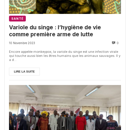
SANTÉ
Variole du singe : l’hygiène de vie
comme première arme de lutte
10 Novembre 2023
0
Encore appelée monkeypox, la variole du singe est une infection virale
qui touche aussi bien les êtres humains que les animaux sauvages. Il y
a d...
LIRE LA SUITE