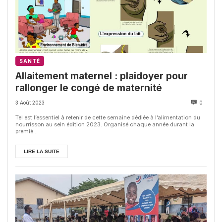
SANTÉ
Allaitement maternel : plaidoyer pour
rallonger le congé de maternité
3 Août 2023
0
Tel est l’essentiel à retenir de cette semaine dédiée à l’alimentation du
nourrisson au sein édition 2023. Organisé chaque année durant la
premiè...
LIRE LA SUITE