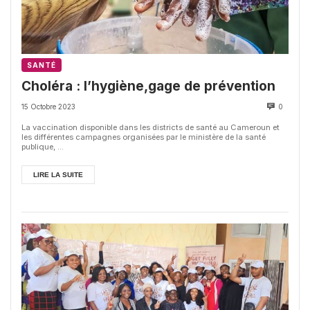
SANTÉ
Choléra : l’hygiène,gage de prévention
15 Octobre 2023
0
La vaccination disponible dans les districts de santé au Cameroun et
les différentes campagnes organisées par le ministère de la santé
publique, ...
LIRE LA SUITE