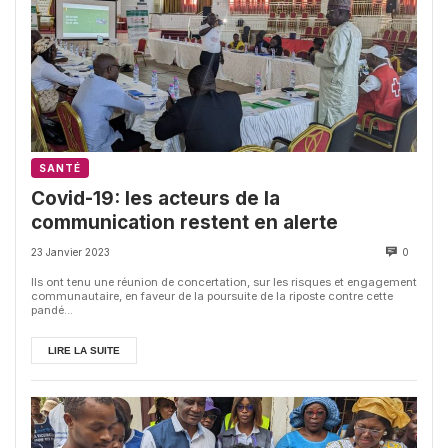
SANTÉ
Covid-19: les acteurs de la
communication restent en alerte
23 Janvier 2023
0
Ils ont tenu une réunion de concertation, sur les risques et engagement
communautaire, en faveur de la poursuite de la riposte contre cette
pandé...
LIRE LA SUITE