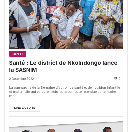
SANTÉ
Santé : Le district de Nkolndongo lance
la SASNIM
2 Décembre 2022
0
La campagne de la Semaine d’action de santé et de nutrition infantile
et maternelle qui va durer trois jours sur toute l’étendue du territoire
mo...
LIRE LA SUITE