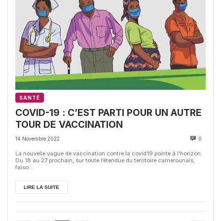
SANTÉ
COVID-19 : C’EST PARTI POUR UN AUTRE
TOUR DE VACCINATION
14 Novembre 2022
0
La nouvelle vague de vaccination contre la covid19 pointe à l’horizon.
Du 18 au 27 prochain, sur toute l’étendue du territoire camerounais,
faiso...
LIRE LA SUITE